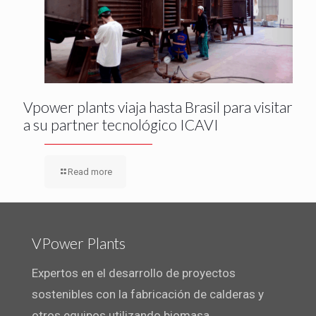
Vpower plants viaja hasta Brasil para visitar
a su partner tecnológico ICAVI
Read more
VPower Plants
Expertos en el desarrollo de proyectos
sostenibles con la fabricación de calderas y
otros equipos utilizando biomasa