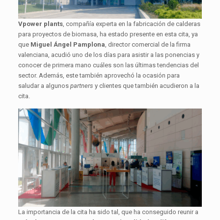
Vpower plants
, compañía experta en la fabricación de calderas
para proyectos de biomasa, ha estado presente en esta cita, ya
que
Miguel Ángel Pamplona
, director comercial de la firma
valenciana, acudió uno de los días para asistir a las ponencias y
conocer de primera mano cuáles son las últimas tendencias del
sector. Además, este también aprovechó la ocasión para
saludar a algunos
partners
y clientes que también acudieron a la
cita.
La importancia de la cita ha sido tal, que ha conseguido reunir a