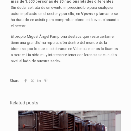
más de 1.500 personas de 80 nacionalidades diferentes.
Sin duda, se trata de un evento imprescindible para cualquier
actor implicado en el sector y por ello, en
Vpower plants
no se
ha dudado en asistir para comprobar cómo está evolucionando
el sector.
El propio Miguel Ángel Pamplona destaca que «este certamen
tiene una grandísima repercusión dentro del mundo de la
biomasa, por lo que al celebrarse en Valencia no nos lo íbamos
a perder. Ha sido muy interesante tener conferencias de un alto
nivel al lado de nuestra sede».
Share
Related posts