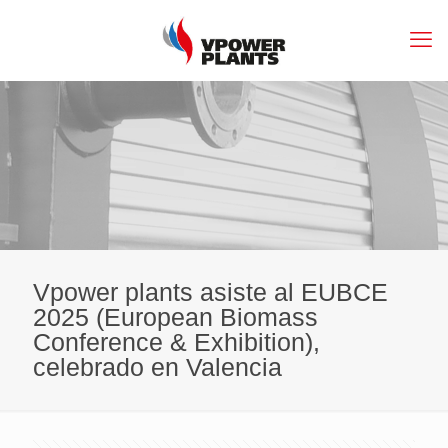
Vpower plants asiste al EUBCE
2025 (European Biomass
Conference & Exhibition),
celebrado en Valencia