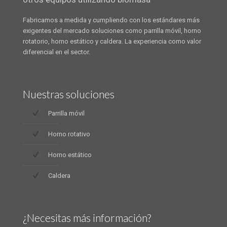
Fabricamos a medida y cumpliendo con los estándares más
exigentes del mercado soluciones como parrilla móvil, horno
rotatorio, horno estático y caldera. La experiencia como valor
diferencial en el sector.
Nuestras soluciones
Parrilla móvil
Horno rotativo
Horno estático
Caldera
¿Necesitas más información?