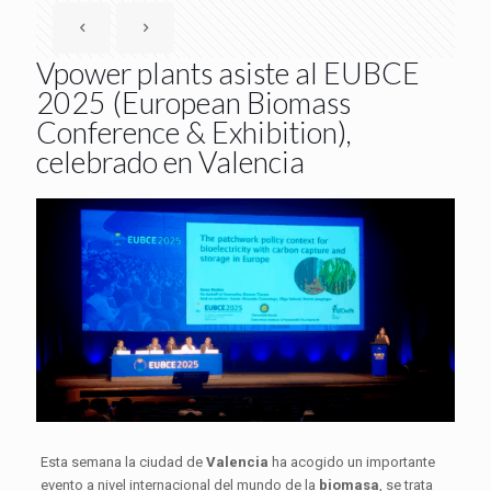
Vpower plants asiste al EUBCE
2025 (European Biomass
Conference & Exhibition),
celebrado en Valencia
Esta semana la ciudad de
Valencia
ha acogido un importante
evento a nivel internacional del mundo de la
biomasa
, se trata