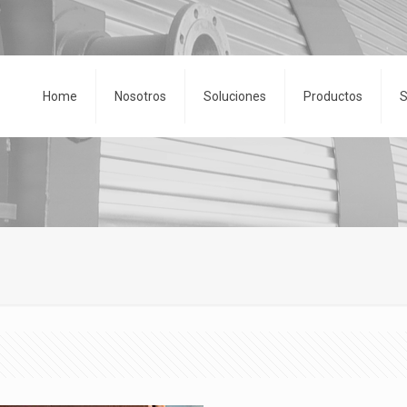
Home
Nosotros
Soluciones
Productos
S