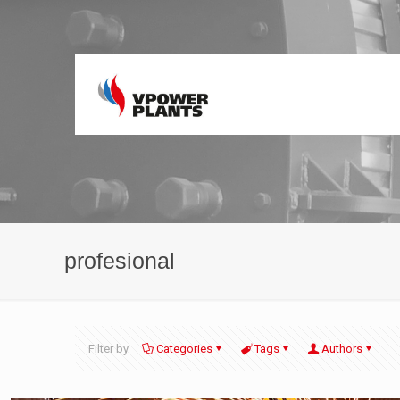
profesional
Filter by
Categories
Tags
Authors