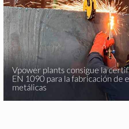
Vpower plants consigue la certi
EN 1090 para la fabricación de 
metálicas